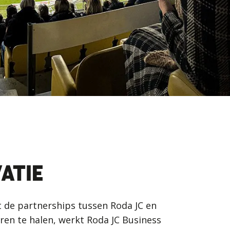
ATIE
 de partnerships tussen Roda JC en
ren te halen, werkt Roda JC Business