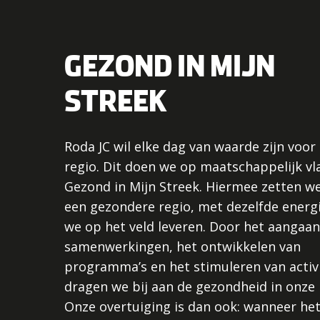
GEZOND IN MIJN
STREEK
Roda JC wil elke dag van waarde zijn voor
regio. Dit doen we op maatschappelijk v
Gezond in Mijn Streek. Hiermee zetten we
een gezondere regio, met dezelfde energi
we op het veld leveren. Door het aangaan
samenwerkingen, het ontwikkelen van
programma’s en het stimuleren van activ
dragen we bij aan de gezondheid in onze 
Onze overtuiging is dan ook: wanneer he