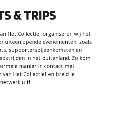
TS & TRIPS
an Het Collectief organiseren wij het
oor uiteenlopende evenementen, zoals
ts, supportersbijeenkomsten en
edstrijden in het buitenland. Zo kom
nformele manier in contact met
 van Het Collectief en breid je
 netwerk uit!