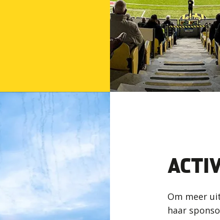
ACTIV
Om meer uit
haar sponso