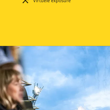
Virtuele exposure