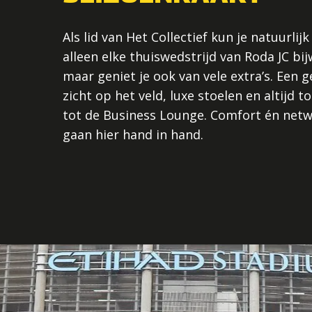
Als lid van Het Collectief kun je natuurlijk
alleen elke thuiswedstrijd van Roda JC bi
maar geniet je ook van vele extra’s. Een 
zicht op het veld, luxe stoelen en altijd 
tot de Business Lounge. Comfort én net
gaan hier hand in hand.