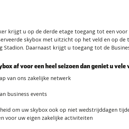
er krijgt u op de derde etage toegang tot een voor
erveerde skybox met uitzicht op het veld en op de 
 Stadion. Daarnaast krijgt u toegang tot de Busines
box af voor een heel seizoen dan geniet u vele
p van ons zakelijke netwerk
an business events
heid om uw skybox ook op niet wedstrijddagen tij
n voor uw eigen zakelijke activiteiten