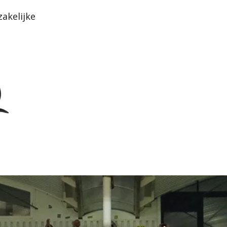
akelijke