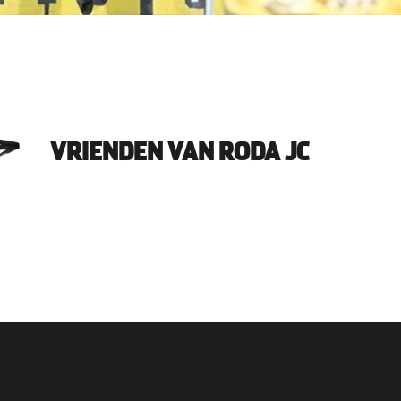
VRIENDEN VAN RODA JC