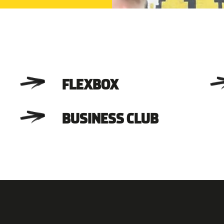
FLEXBOX
BUSINESS CLUB