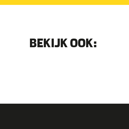
BEKIJK OOK: