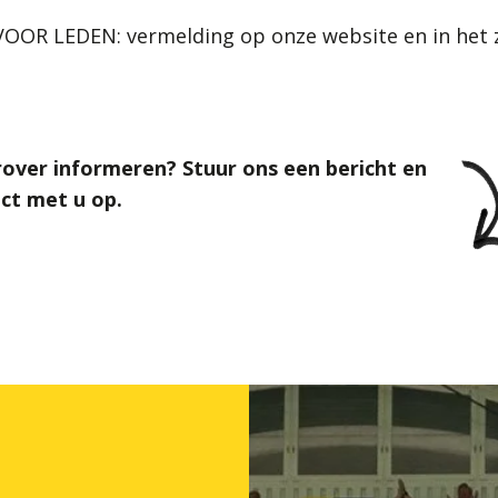
OOR LEDEN: vermelding op onze website en in het z
rover informeren? Stuur ons een bericht en
ct met u op.