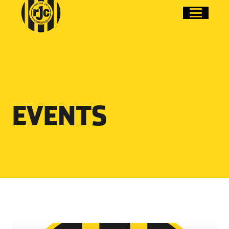
EVENTS