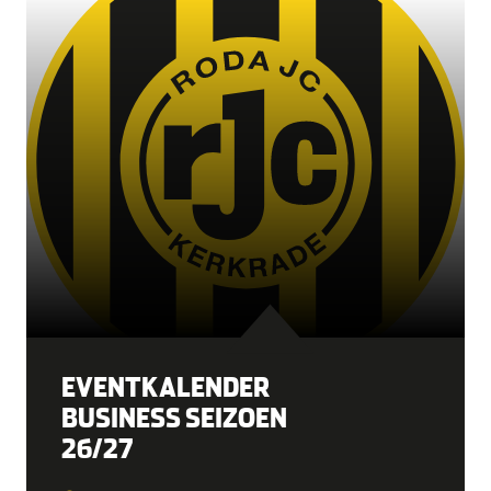
EVENTKALENDER
BUSINESS SEIZOEN
26/27
08