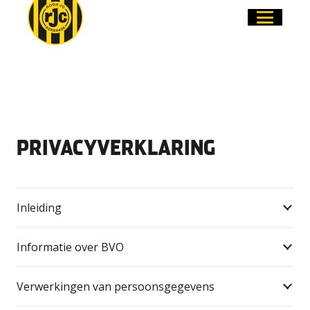
PRIVACYVERKLARING
Inleiding
Informatie over BVO
Verwerkingen van persoonsgegevens