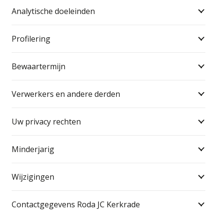
Analytische doeleinden
Profilering
Bewaartermijn
Verwerkers en andere derden
Uw privacy rechten
Minderjarig
Wijzigingen
Contactgegevens Roda JC Kerkrade