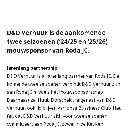
D&D Verhuur is de aankomende
twee seizoenen (‘24/25 en ‘25/26)
mouwsponsor van Roda JC.
Jarenlang partnership
D&D Verhuur is al jarenlang partner van Roda JC. De
komende twee seizoenen verbindt D&D Verhuur zich
aan Roda JC middels het mouwsponsorschap.
Daarnaast zal Huub Dorscheidt, eigenaar van D&D
Verhuur, ook lid blijven van onze Bussiness Club. Het
feit dat D&D Verhuur zich voor twee seizoenen
committeert aan Roda JC, zowel in de Keuken