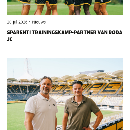
-
20 jul 2026
Nieuws
SPARENTI TRAININGSKAMP-PARTNER VAN RODA
JC