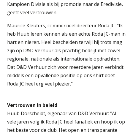
Kampioen Divisie als bij promotie naar de Eredivisie,
geeft veel vertrouwen.
Maurice Kleuters, commercieel directeur Roda JC: ”Ik
heb Huub leren kennen als een echte Roda JC-man in
hart en nieren. Heel bescheiden terwijl hij trots mag
zijn op D&D Verhuur als prachtig bedrijf met zowel
regionale, nationale als internationale opdrachten.
Dat D&D Verhuur zich voor meerdere jaren verbindt
middels een opvallende positie op ons shirt doet
Roda JC heel erg veel plezier.”
Vertrouwen in beleid
Huub Dorscheidt, eigenaar van D&D Verhuur: ”Al
vele jaren volg ik Roda JC heel fanatiek en hoop ik op
het beste voor de club. Het open en transparante