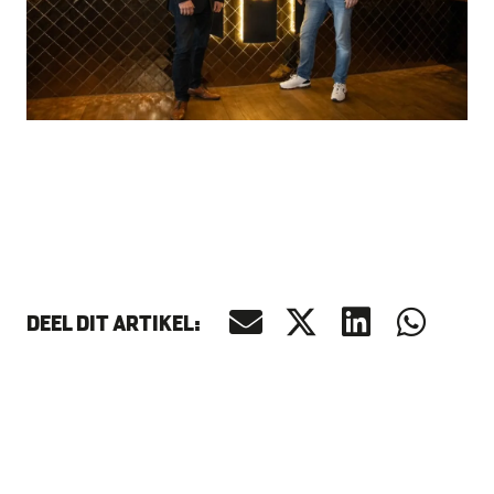
DEEL DIT ARTIKEL: