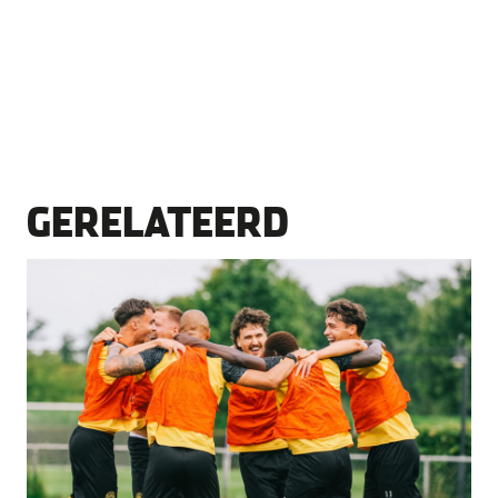
GERELATEERD