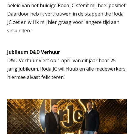
beleid van het huidige Roda JC stemt mij heel positief.
Daardoor heb ik vertrouwen in de stappen die Roda
JC zet en wil ik mij hier graag voor langere tijd aan
verbinden.”
Jubileum D&D Verhuur
D&D Verhuur viert op 1 april van dit jaar haar 25-
jarig jubileum. Roda JC wil Huub en alle medewerkers
hiermee alvast feliciteren!