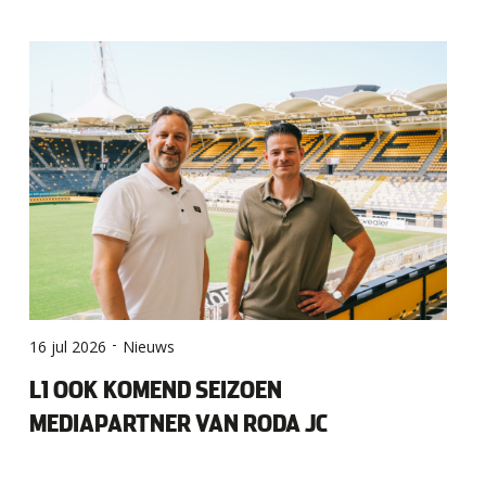
-
16 jul 2026
Nieuws
L1 OOK KOMEND SEIZOEN
MEDIAPARTNER VAN RODA JC