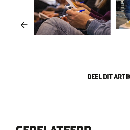
DEEL DIT ARTI