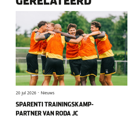
GERELATEERD
-
20 jul 2026
Nieuws
SPARENTI TRAININGSKAMP-
PARTNER VAN RODA JC