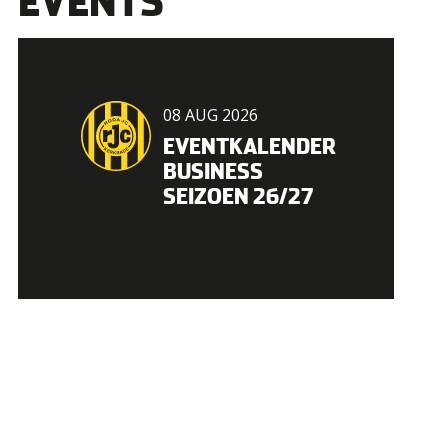
EVENTS
08 AUG 2026
EVENTKALENDER
BUSINESS
SEIZOEN 26/27