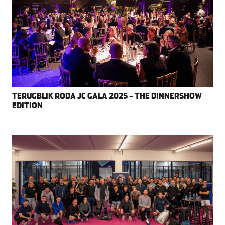
TERUGBLIK RODA JC GALA 2025 – THE DINNERSHOW
EDITION