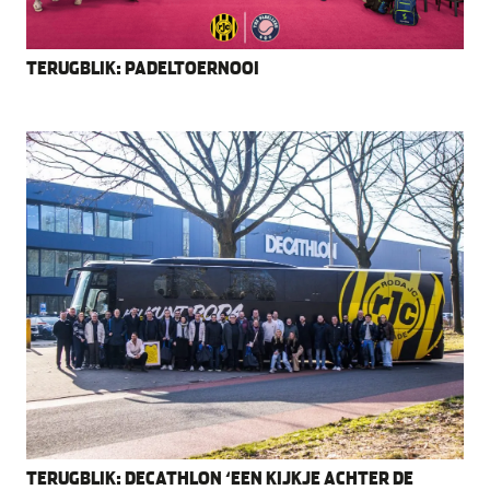
TERUGBLIK: PADELTOERNOOI
TERUGBLIK: DECATHLON ‘EEN KIJKJE ACHTER DE