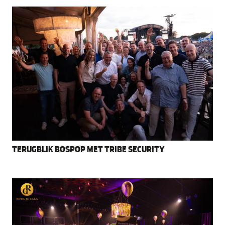
TERUGBLIK BOSPOP MET TRIBE SECURITY