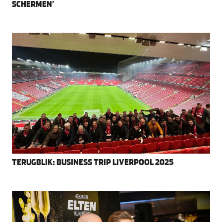
SCHERMEN’
TERUGBLIK: BUSINESS TRIP LIVERPOOL 2025