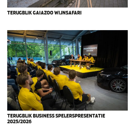
TERUGBLIK GAIAZOO WIJNSAFARI
TERUGBLIK BUSINESS SPELERSPRESENTATIE
2025/2026