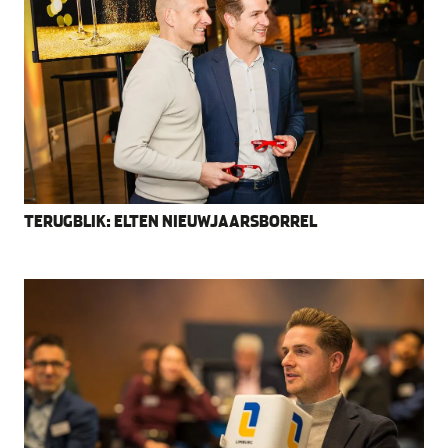
TERUGBLIK: ELTEN NIEUWJAARSBORREL