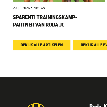
-
20 jul 2026
Nieuws
SPARENTI TRAININGSKAMP-
PARTNER VAN RODA JC
BEKIJK ALLE ARTIKELEN
BEKIJK ALLE 
Roda JC