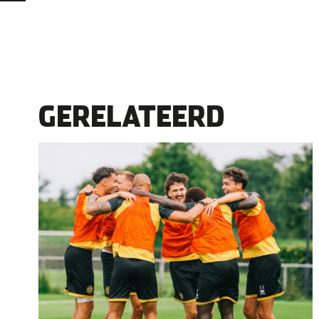
GERELATEERD