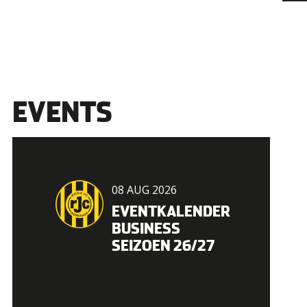
EVENTS
08 AUG 2026
EVENTKALENDER
BUSINESS
SEIZOEN 26/27