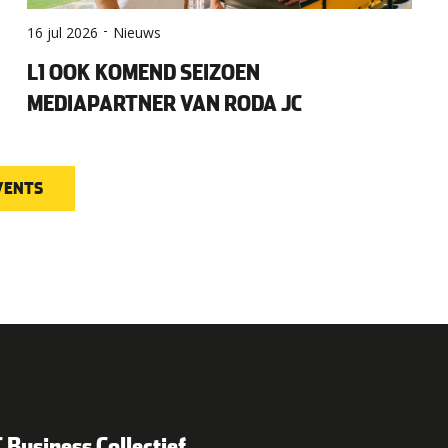
-
16 jul 2026
Nieuws
L1 OOK KOMEND SEIZOEN
MEDIAPARTNER VAN RODA JC
EVENTS
 Business Collectief