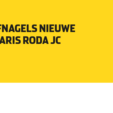
FNAGELS NIEUWE
ARIS RODA JC