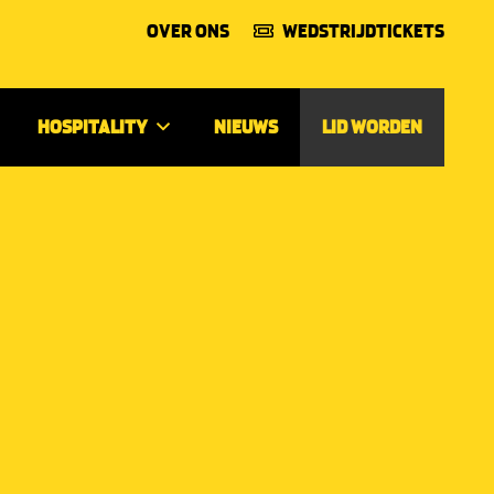
OVER ONS
WEDSTRIJDTICKETS
HOSPITALITY
NIEUWS
LID WORDEN