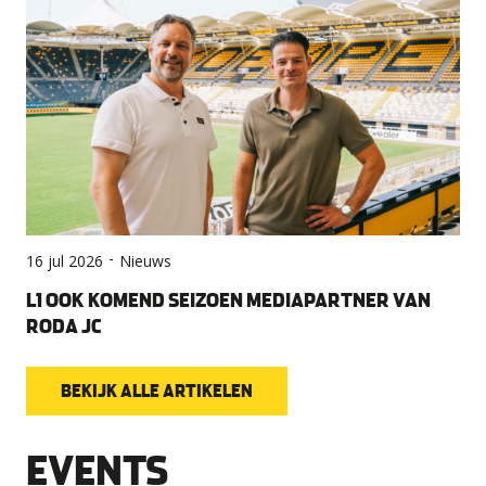
-
16 jul 2026
Nieuws
L1 OOK KOMEND SEIZOEN MEDIAPARTNER VAN
RODA JC
BEKIJK ALLE ARTIKELEN
EVENTS