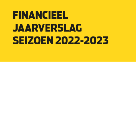
FINANCIEEL
JAARVERSLAG
SEIZOEN 2022-2023