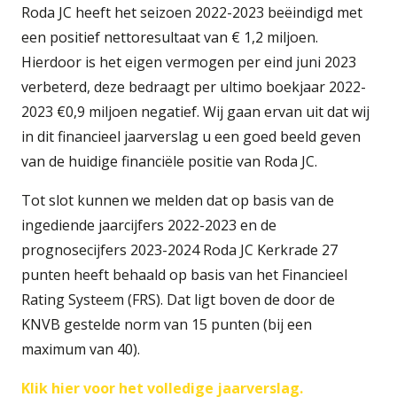
Roda JC heeft het seizoen 2022-2023 beëindigd met
een positief nettoresultaat van € 1,2 miljoen.
Hierdoor is het eigen vermogen per eind juni 2023
verbeterd, deze bedraagt per ultimo boekjaar 2022-
2023 €0,9 miljoen negatief. Wij gaan ervan uit dat wij
in dit financieel jaarverslag u een goed beeld geven
van de huidige financiële positie van Roda JC.
Tot slot kunnen we melden dat op basis van de
ingediende jaarcijfers 2022-2023 en de
prognosecijfers 2023-2024 Roda JC Kerkrade 27
punten heeft behaald op basis van het Financieel
Rating Systeem (FRS). Dat ligt boven de door de
KNVB gestelde norm van 15 punten (bij een
maximum van 40).
Klik hier voor het volledige jaarverslag.