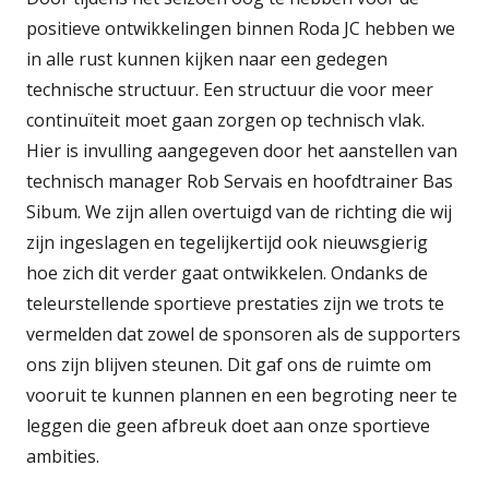
positieve ontwikkelingen binnen Roda JC hebben we
in alle rust kunnen kijken naar een gedegen
technische structuur. Een structuur die voor meer
continuïteit moet gaan zorgen op technisch vlak.
Hier is invulling aangegeven door het aanstellen van
technisch manager Rob Servais en hoofdtrainer Bas
Sibum. We zijn allen overtuigd van de richting die wij
zijn ingeslagen en tegelijkertijd ook nieuwsgierig
hoe zich dit verder gaat ontwikkelen. Ondanks de
teleurstellende sportieve prestaties zijn we trots te
vermelden dat zowel de sponsoren als de supporters
ons zijn blijven steunen. Dit gaf ons de ruimte om
vooruit te kunnen plannen en een begroting neer te
leggen die geen afbreuk doet aan onze sportieve
ambities.