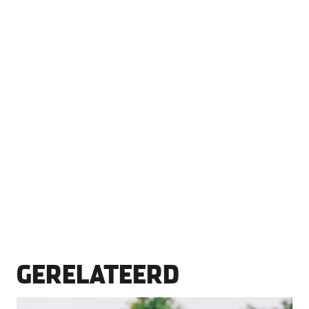
GERELATEERD