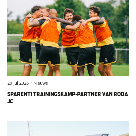
-
20 jul 2026
Nieuws
SPARENTI TRAININGSKAMP-PARTNER VAN RODA
JC