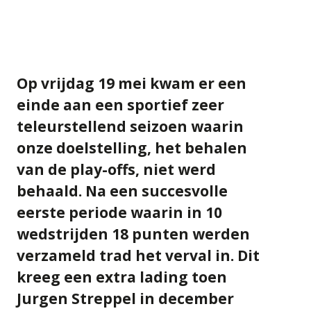
Op vrijdag 19 mei kwam er een
einde aan een sportief zeer
teleurstellend seizoen waarin
onze doelstelling, het behalen
van de play-offs, niet werd
behaald. Na een succesvolle
eerste periode waarin in 10
wedstrijden 18 punten werden
verzameld trad het verval in. Dit
kreeg een extra lading toen
Jurgen Streppel in december