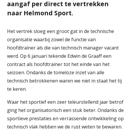
aangaf per direct te vertrekken
naar Helmond Sport.
Het vertrek sloeg een groot gat in de technische
organisatie waarbij zowel de functie van
hoofdtrainer als die van technisch manager vacant
werd. Op 6 januari tekende Edwin de Graaff een
contract als hoofdtrainer tot het einde van het
seizoen. Ondanks de tomeloze inzet van alle
technisch betrokkenen waren we niet in staat het tij
te keren.
Waar het sportief een zeer teleurstellend jaar betrof
ging het organisatorisch een stuk beter. Ondanks de
sportieve prestaties en verrassende ontwikkeling op
technisch vlak hebben we de rust weten te bewaren.