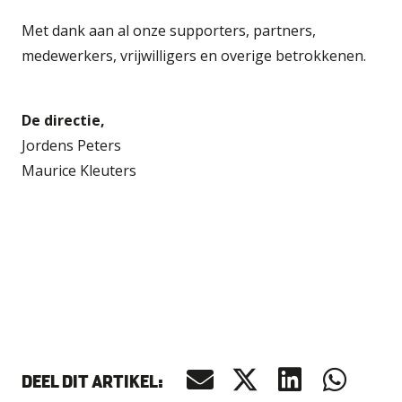
Met dank aan al onze supporters, partners,
medewerkers, vrijwilligers en overige betrokkenen.
De directie,
Jordens Peters
Maurice Kleuters
DEEL DIT ARTIKEL: